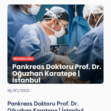
18/07/2025
Pankreas Doktoru Prof. Dr.
Oğuzhan Karatepe | İstanbul