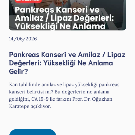
14/06/2026
Pankreas Kanseri ve Amilaz / Lipaz
Değerleri: Yüksekliği Ne Anlama
Gelir?
Kan tahlilinde amilaz ve lipaz yüksekliği pankreas
kanseri belirtisi mi? Bu değerlerin ne anlama
geldiğini, CA 19-9 ile farkını Prof. Dr. Oğuzhan
Karatepe açıklıyor.