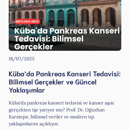
18/07/2025
Küba’da Pankreas Kanseri Tedavisi:
Bilimsel Gerçekler ve Güncel
Yaklaşımlar
Küba'da pankreas kanseri tedavisi ve kanser aşısı
gerçekten işe yarıyor mu? Prof. Dr. Oğuzhan
Karatepe, bilimsel veriler ve modern tıp
yaklaşımlarını açıklıyor.