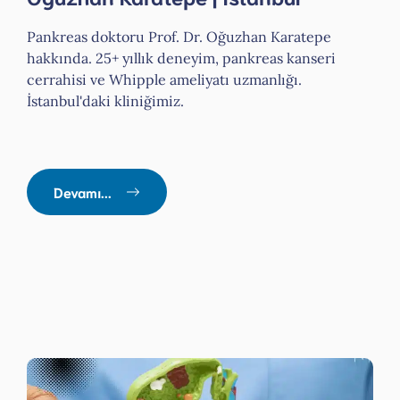
Pankreas doktoru Prof. Dr. Oğuzhan Karatepe
hakkında. 25+ yıllık deneyim, pankreas kanseri
cerrahisi ve Whipple ameliyatı uzmanlığı.
İstanbul'daki kliniğimiz.
Devamı...