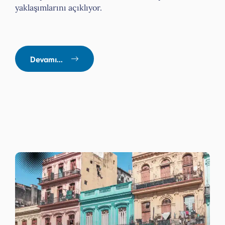
yaklaşımlarını açıklıyor.
Devamı...