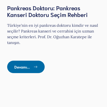
Pankreas Doktoru: Pankreas
Kanseri Doktoru Seçim Rehberi
Türkiye'nin en iyi pankreas doktoru kimdir ve nasıl
seçilir? Pankreas kanseri ve cerrahisi için uzman
seçme kriterleri. Prof. Dr. Oğuzhan Karatepe ile
tanışın.
Devamı...