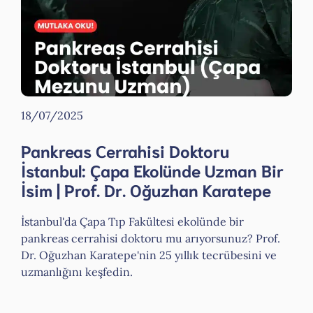
18/07/2025
Pankreas Cerrahisi Doktoru
İstanbul: Çapa Ekolünde Uzman Bir
İsim | Prof. Dr. Oğuzhan Karatepe
İstanbul'da Çapa Tıp Fakültesi ekolünde bir
pankreas cerrahisi doktoru mu arıyorsunuz? Prof.
Dr. Oğuzhan Karatepe'nin 25 yıllık tecrübesini ve
uzmanlığını keşfedin.