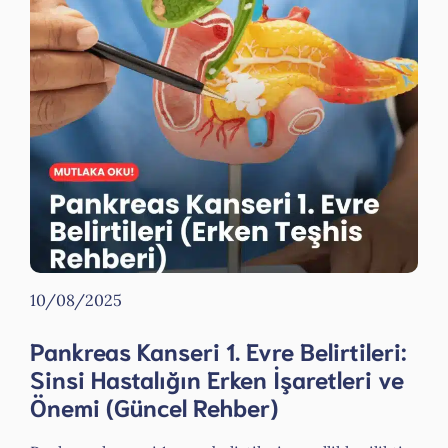
10/08/2025
Pankreas Kanseri 1. Evre Belirtileri:
Sinsi Hastalığın Erken İşaretleri ve
Önemi (Güncel Rehber)