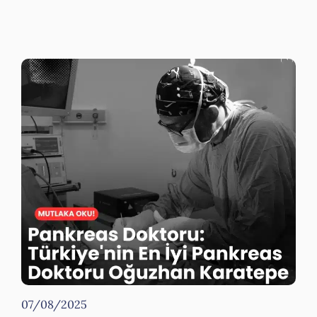
07/08/2025