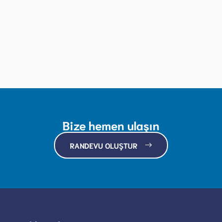
Bize hemen ulaşın
RANDEVU OLUŞTUR