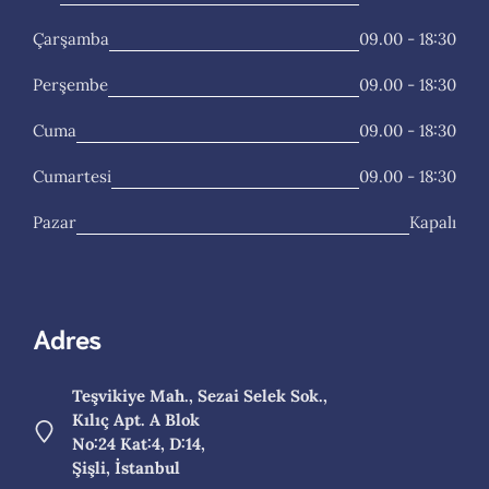
Çarşamba
09.00 - 18:30
Perşembe
09.00 - 18:30
Cuma
09.00 - 18:30
Cumartesi
09.00 - 18:30
Pazar
Kapalı
Adres
Teşvikiye Mah., Sezai Selek Sok.,
Kılıç Apt. A Blok
No:24 Kat:4, D:14,
Şişli, İstanbul