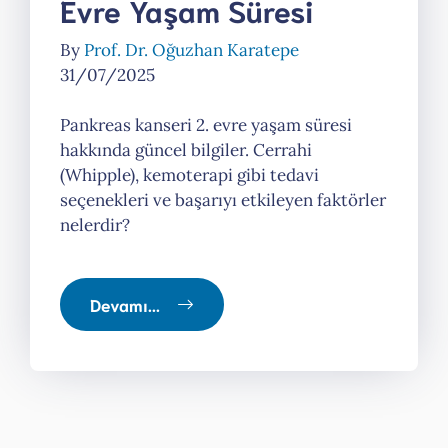
Evre Yaşam Süresi
By
Prof. Dr. Oğuzhan Karatepe
31/07/2025
Pankreas kanseri 2. evre yaşam süresi
hakkında güncel bilgiler. Cerrahi
(Whipple), kemoterapi gibi tedavi
seçenekleri ve başarıyı etkileyen faktörler
nelerdir?
Devamı...