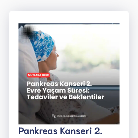
Pankreas Kanseri 2.