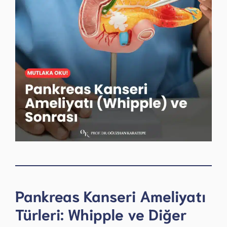
Pankreas Kanseri Ameliyatı
Türleri: Whipple ve Diğer