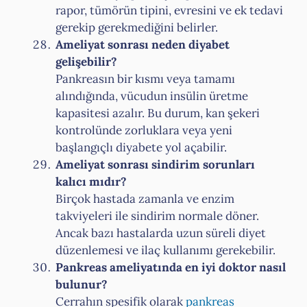
rapor, tümörün tipini, evresini ve ek tedavi
gerekip gerekmediğini belirler.
Ameliyat sonrası neden diyabet
gelişebilir?
Pankreasın bir kısmı veya tamamı
alındığında, vücudun insülin üretme
kapasitesi azalır. Bu durum, kan şekeri
kontrolünde zorluklara veya yeni
başlangıçlı diyabete yol açabilir.
Ameliyat sonrası sindirim sorunları
kalıcı mıdır?
Birçok hastada zamanla ve enzim
takviyeleri ile sindirim normale döner.
Ancak bazı hastalarda uzun süreli diyet
düzenlemesi ve ilaç kullanımı gerekebilir.
Pankreas ameliyatında en iyi doktor nasıl
bulunur?
Cerrahın spesifik olarak
pankreas