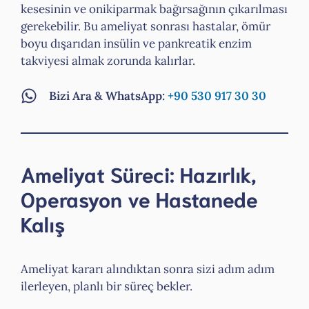
kesesinin ve onikiparmak bağırsağının çıkarılması
gerekebilir. Bu ameliyat sonrası hastalar, ömür
boyu dışarıdan insülin ve pankreatik enzim
takviyesi almak zorunda kalırlar.
Bizi Ara & WhatsApp:
+90 530 917 30 30
Ameliyat Süreci: Hazırlık,
Operasyon ve Hastanede
Kalış
Ameliyat kararı alındıktan sonra sizi adım adım
ilerleyen, planlı bir süreç bekler.