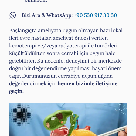
Bizi Ara & WhatsApp:
+90 530 917 30 30
Başlangıçta ameliyata uygun olmayan bazı lokal
ileri evre hastalar, ameliyat öncesi verilen
kemoterapi ve/veya radyoterapi ile tümörleri
küçültüldükten sonra cerrahi için uygun hale
gelebilirler. Bu nedenle, deneyimli bir merkezde
doğru bir değerlendirme yapılması hayati önem
taşır. Durumunuzun cerrahiye uygunluğunu
değerlendirmek için
hemen bizimle iletişime
geçin.