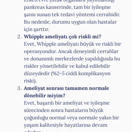
pankreas kanserinde, tam bir iyileşme
şansı sunan tek tedavi yöntemi cerrahidir.
Bu nedenle, durumu uygun olan hastalar
için şarttır.
Whipple ameliyatı çok riskli mi?
Evet, Whipple ameliyatı büyük ve riskli bir
operasyondur. Ancak deneyimli cerrahlar
ve donanımlı merkezlerde yapıldığında bu
riskler yönetilebilir ve kabul edilebilir
düzeydedir (%2-5 ciddi komplikasyon
riski).
Ameliyat sonrası tamamen normale
dönebilir miyim?
Evet, başarılı bir ameliyat ve iyileşme
sürecinden sonra hastaların büyük
çoğunluğu normal veya normale yakın bir
yaşam kalitesiyle hayatlarına devam