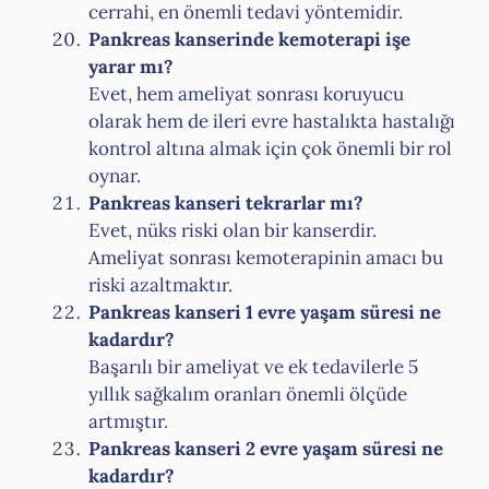
cerrahi, en önemli tedavi yöntemidir.
Pankreas kanserinde kemoterapi işe
yarar mı?
Evet, hem ameliyat sonrası koruyucu
olarak hem de ileri evre hastalıkta hastalığı
kontrol altına almak için çok önemli bir rol
oynar.
Pankreas kanseri tekrarlar mı?
Evet, nüks riski olan bir kanserdir.
Ameliyat sonrası kemoterapinin amacı bu
riski azaltmaktır.
Pankreas kanseri 1 evre yaşam süresi ne
kadardır?
Başarılı bir ameliyat ve ek tedavilerle 5
yıllık sağkalım oranları önemli ölçüde
artmıştır.
Pankreas kanseri 2 evre yaşam süresi ne
kadardır?