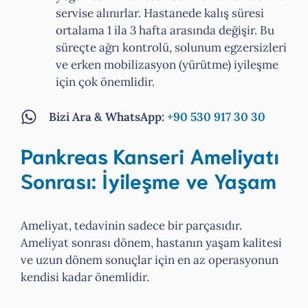
servise alınırlar. Hastanede kalış süresi
ortalama 1 ila 3 hafta arasında değişir. Bu
süreçte ağrı kontrolü, solunum egzersizleri
ve erken mobilizasyon (yürütme) iyileşme
için çok önemlidir.
Bizi Ara & WhatsApp:
+90 530 917 30 30
Pankreas Kanseri Ameliyatı
Sonrası: İyileşme ve Yaşam
Ameliyat, tedavinin sadece bir parçasıdır.
Ameliyat sonrası dönem, hastanın yaşam kalitesi
ve uzun dönem sonuçlar için en az operasyonun
kendisi kadar önemlidir.