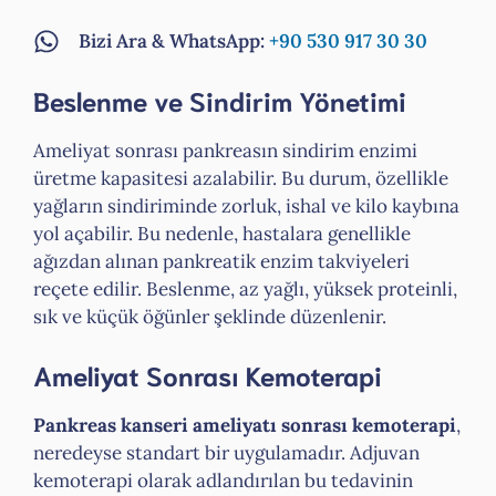
Bizi Ara & WhatsApp:
+90 530 917 30 30
Beslenme ve Sindirim Yönetimi
Ameliyat sonrası pankreasın sindirim enzimi
üretme kapasitesi azalabilir. Bu durum, özellikle
yağların sindiriminde zorluk, ishal ve kilo kaybına
yol açabilir. Bu nedenle, hastalara genellikle
ağızdan alınan pankreatik enzim takviyeleri
reçete edilir. Beslenme, az yağlı, yüksek proteinli,
sık ve küçük öğünler şeklinde düzenlenir.
Ameliyat Sonrası Kemoterapi
Pankreas kanseri ameliyatı sonrası kemoterapi
,
neredeyse standart bir uygulamadır. Adjuvan
kemoterapi olarak adlandırılan bu tedavinin