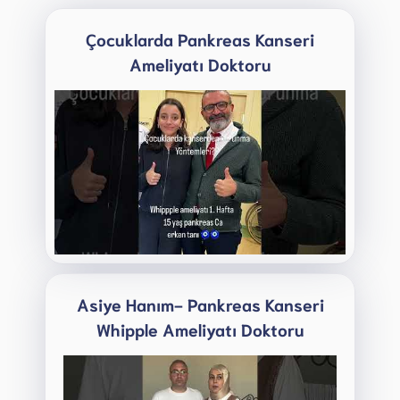
Çocuklarda Pankreas Kanseri
Ameliyatı Doktoru
Asiye Hanım- Pankreas Kanseri
Whipple Ameliyatı Doktoru