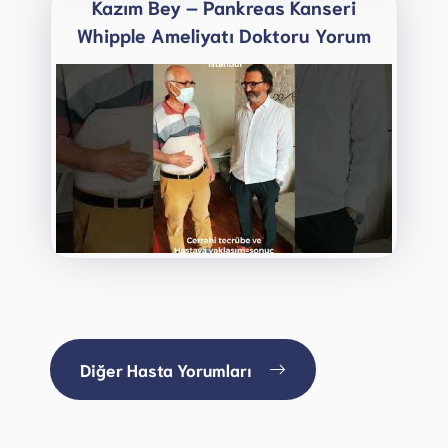
Kazım Bey – Pankreas Kanseri
Whipple Ameliyatı Doktoru Yorum
Diğer Hasta Yorumları