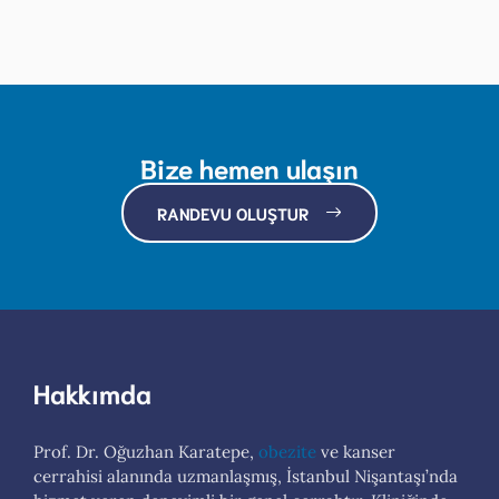
Bize hemen ulaşın
RANDEVU OLUŞTUR
Hakkımda
Prof. Dr. Oğuzhan Karatepe,
obezite
ve kanser
cerrahisi alanında uzmanlaşmış, İstanbul Nişantaşı’nda