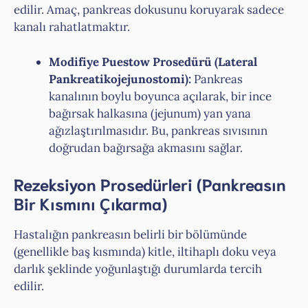
edilir. Amaç, pankreas dokusunu koruyarak sadece
kanalı rahatlatmaktır.
Modifiye Puestow Prosedürü (Lateral
Pankreatikojejunostomi):
Pankreas
kanalının boylu boyunca açılarak, bir ince
bağırsak halkasına (jejunum) yan yana
ağızlaştırılmasıdır. Bu, pankreas sıvısının
doğrudan bağırsağa akmasını sağlar.
Rezeksiyon Prosedürleri (Pankreasın
Bir Kısmını Çıkarma)
Hastalığın pankreasın belirli bir bölümünde
(genellikle baş kısmında) kitle, iltihaplı doku veya
darlık şeklinde yoğunlaştığı durumlarda tercih
edilir.