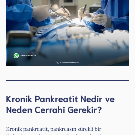
Kronik Pankreatit Nedir ve
Neden Cerrahi Gerekir?
Kronik pankreatit, pankreasın sürekli bir