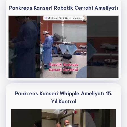
Pankreas Kanseri Robotik Cerrahi Ameliyatı
Pankreas Kanseri Whipple Ameliyatı 15.
Yıl Kontrol