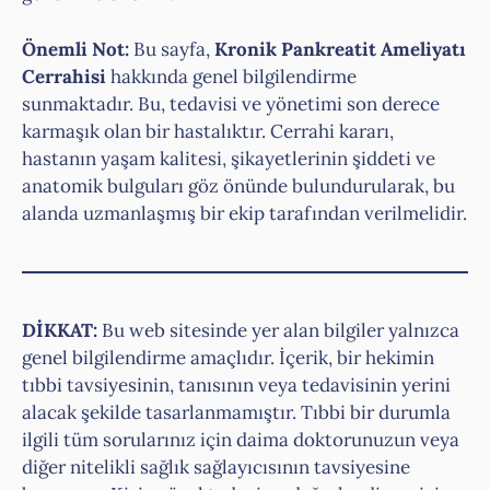
Önemli Not:
Bu sayfa,
Kronik Pankreatit Ameliyatı
Cerrahisi
hakkında genel bilgilendirme
sunmaktadır. Bu, tedavisi ve yönetimi son derece
karmaşık olan bir hastalıktır. Cerrahi kararı,
hastanın yaşam kalitesi, şikayetlerinin şiddeti ve
anatomik bulguları göz önünde bulundurularak, bu
alanda uzmanlaşmış bir ekip tarafından verilmelidir.
DİKKAT:
Bu web sitesinde yer alan bilgiler yalnızca
genel bilgilendirme amaçlıdır. İçerik, bir hekimin
tıbbi tavsiyesinin, tanısının veya tedavisinin yerini
alacak şekilde tasarlanmamıştır. Tıbbi bir durumla
ilgili tüm sorularınız için daima doktorunuzun veya
diğer nitelikli sağlık sağlayıcısının tavsiyesine