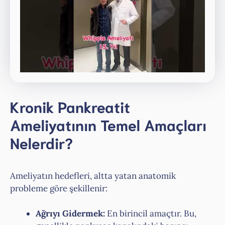
Kronik Pankreatit
Ameliyatının Temel Amaçları
Nelerdir?
Ameliyatın hedefleri, altta yatan anatomik
probleme göre şekillenir:
Ağrıyı Gidermek:
En birincil amaçtır. Bu,