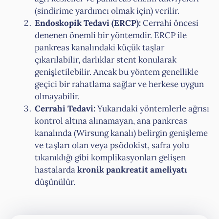
(sindirime yardımcı olmak için) verilir.
Endoskopik Tedavi (ERCP):
Cerrahi öncesi
denenen önemli bir yöntemdir. ERCP ile
pankreas kanalındaki küçük taşlar
çıkarılabilir, darlıklar stent konularak
genişletilebilir. Ancak bu yöntem genellikle
geçici bir rahatlama sağlar ve herkese uygun
olmayabilir.
Cerrahi Tedavi:
Yukarıdaki yöntemlerle ağrısı
kontrol altına alınamayan, ana pankreas
kanalında (Wirsung kanalı) belirgin genişleme
ve taşları olan veya psödokist, safra yolu
tıkanıklığı gibi komplikasyonları gelişen
hastalarda
kronik pankreatit ameliyatı
düşünülür.