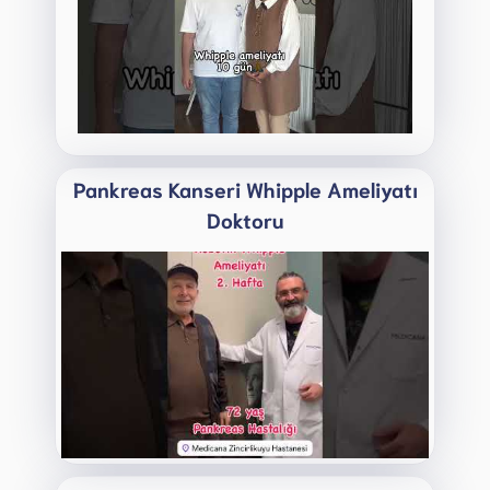
Pankreas Kanseri Whipple Ameliyatı
Doktoru