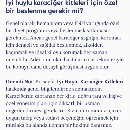
İyi huylu karaciğer kitleleri için özel
bir beslenme gerekir mi?
Genel olarak, hemanjiom veya FNH varlığında özel
bir diyet programı veya beslenme kısıtlaması
gerekmez. Ancak genel karaciğer sağlığını korumak
için dengeli ve sağlıklı beslenmek, alkolden
kaçınmak ve ideal kiloyu korumak her zaman
önemlidir. Adenomu olan hastaların ise hekimleriyle
bu konuyu daha detaylı görüşmesi uygun olur.
Önemli Not:
Bu sayfa,
İyi Huylu Karaciğer Kitleleri
hakkında genel bilgilendirme sunmaktadır.
Karaciğerde saptanan her kitle, doğru tanı ve kişiye
özel yönetim planı için dikkatli bir uzman
değerlendirmesi gerektirir. Sizin durumunuz için en
uygun takip veya tedavi seçeneğini öğrenmek için
mutlaka bu alanda uzman bir hekime danışınız.