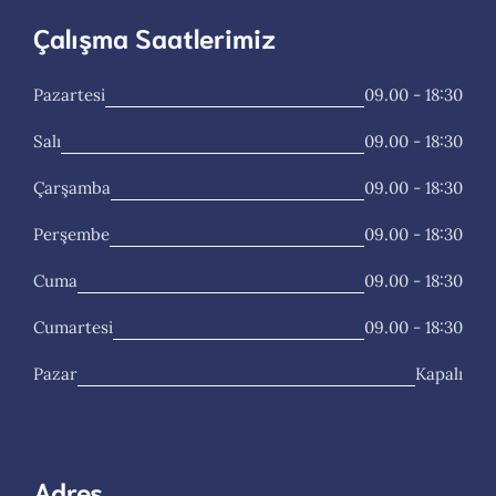
Çalışma Saatlerimiz
Pazartesi
09.00 - 18:30
Salı
09.00 - 18:30
Çarşamba
09.00 - 18:30
Perşembe
09.00 - 18:30
Cuma
09.00 - 18:30
Cumartesi
09.00 - 18:30
Pazar
Kapalı
Adres