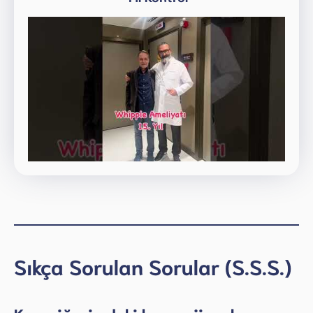
Sıkça Sorulan Sorular (S.S.S.)