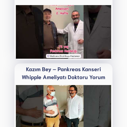
Kazım Bey – Pankreas Kanseri
Whipple Ameliyatı Doktoru Yorum