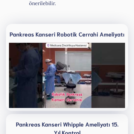
önerilebilir.
Pankreas Kanseri Robotik Cerrahi Ameliyatı
Pankreas Kanseri Whipple Ameliyatı 15.
Yıl Kontrol