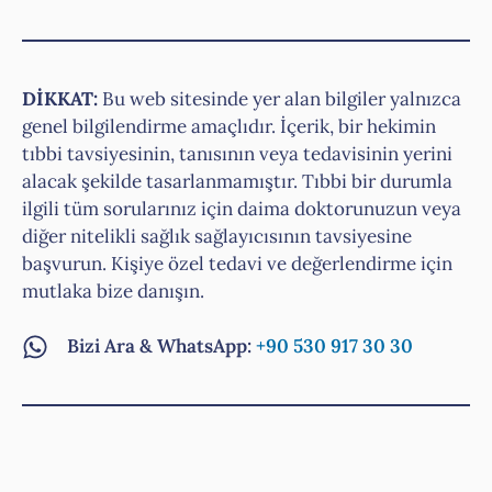
DİKKAT:
Bu web sitesinde yer alan bilgiler yalnızca
genel bilgilendirme amaçlıdır. İçerik, bir hekimin
tıbbi tavsiyesinin, tanısının veya tedavisinin yerini
alacak şekilde tasarlanmamıştır. Tıbbi bir durumla
ilgili tüm sorularınız için daima doktorunuzun veya
diğer nitelikli sağlık sağlayıcısının tavsiyesine
başvurun. Kişiye özel tedavi ve değerlendirme için
mutlaka bize danışın.
Bizi Ara & WhatsApp:
+90 530 917 30 30