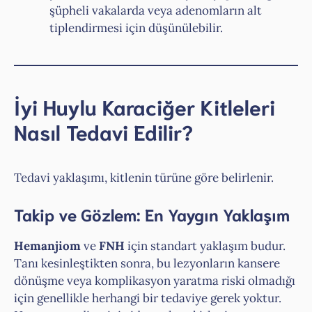
şüpheli vakalarda veya adenomların alt
tiplendirmesi için düşünülebilir.
İyi Huylu Karaciğer Kitleleri
Nasıl Tedavi Edilir?
Tedavi yaklaşımı, kitlenin türüne göre belirlenir.
Takip ve Gözlem: En Yaygın Yaklaşım
Hemanjiom
ve
FNH
için standart yaklaşım budur.
Tanı kesinleştikten sonra, bu lezyonların kansere
dönüşme veya komplikasyon yaratma riski olmadığı
için genellikle herhangi bir tedaviye gerek yoktur.