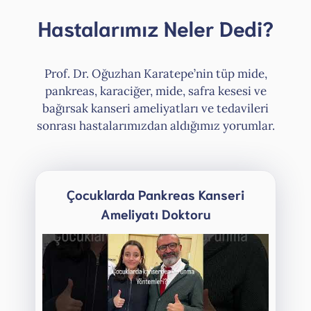
Hastalarımız Neler Dedi?
Prof. Dr. Oğuzhan Karatepe’nin tüp mide,
pankreas, karaciğer, mide, safra kesesi ve
bağırsak kanseri ameliyatları ve tedavileri
sonrası hastalarımızdan aldığımız yorumlar.
Çocuklarda Pankreas Kanseri
Ameliyatı Doktoru