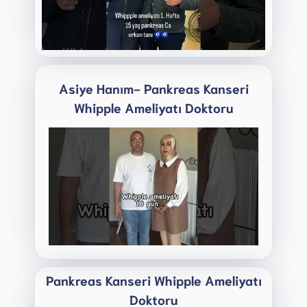
Asiye Hanım- Pankreas Kanseri
Whipple Ameliyatı Doktoru
Pankreas Kanseri Whipple Ameliyatı
Doktoru