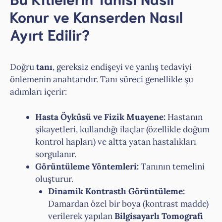
Konur ve Kanserden Nasıl
Ayırt Edilir?
Doğru
tanı
, gereksiz endişeyi ve yanlış tedaviyi
önlemenin anahtarıdır. Tanı süreci genellikle şu
adımları içerir:
Hasta Öyküsü ve Fizik Muayene:
Hastanın
şikayetleri, kullandığı ilaçlar (özellikle doğum
kontrol hapları) ve altta yatan hastalıkları
sorgulanır.
Görüntüleme Yöntemleri:
Tanının temelini
oluşturur.
Dinamik Kontrastlı Görüntüleme:
Damardan özel bir boya (kontrast madde)
verilerek yapılan
Bilgisayarlı Tomografi