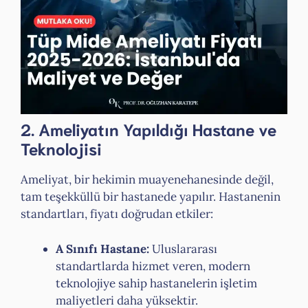
2. Ameliyatın Yapıldığı Hastane ve
Teknolojisi
Ameliyat, bir hekimin muayenehanesinde değil,
tam teşekküllü bir hastanede yapılır. Hastanenin
standartları, fiyatı doğrudan etkiler:
A Sınıfı Hastane:
Uluslararası
standartlarda hizmet veren, modern
teknolojiye sahip hastanelerin işletim
maliyetleri daha yüksektir.