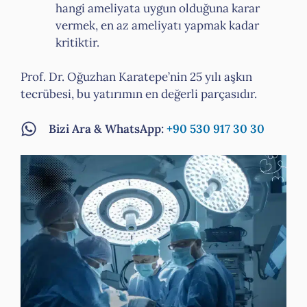
hangi ameliyata uygun olduğuna karar
vermek, en az ameliyatı yapmak kadar
kritiktir.
Prof. Dr. Oğuzhan Karatepe’nin 25 yılı aşkın
tecrübesi, bu yatırımın en değerli parçasıdır.
Bizi Ara & WhatsApp:
+90 530 917 30 30