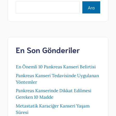
Ara
En Son Gönderiler
En Önemli 10 Pankreas Kanseri Belirtisi
Pankreas Kanseri Tedavisinde Uygulanan
Yöntemler
Pankreas Kanserinde Dikkat Edilmesi
Gereken 10 Madde
Metastatik Karaciğer Kanseri Yaşam
Süresi