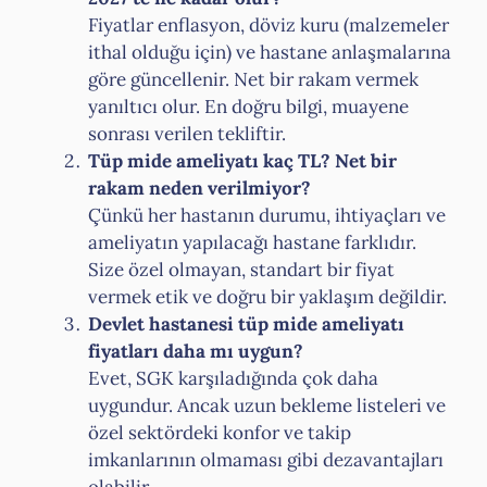
Fiyatlar enflasyon, döviz kuru (malzemeler
ithal olduğu için) ve hastane anlaşmalarına
göre güncellenir. Net bir rakam vermek
yanıltıcı olur. En doğru bilgi, muayene
sonrası verilen tekliftir.
Tüp mide ameliyatı kaç TL? Net bir
rakam neden verilmiyor?
Çünkü her hastanın durumu, ihtiyaçları ve
ameliyatın yapılacağı hastane farklıdır.
Size özel olmayan, standart bir fiyat
vermek etik ve doğru bir yaklaşım değildir.
Devlet hastanesi tüp mide ameliyatı
fiyatları daha mı uygun?
Evet, SGK karşıladığında çok daha
uygundur. Ancak uzun bekleme listeleri ve
özel sektördeki konfor ve takip
imkanlarının olmaması gibi dezavantajları