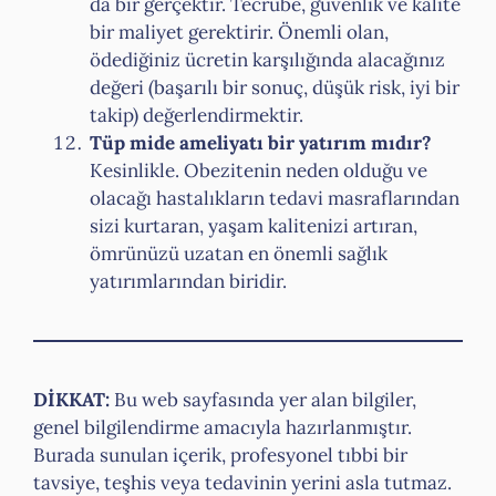
da bir gerçektir. Tecrübe, güvenlik ve kalite
bir maliyet gerektirir. Önemli olan,
ödediğiniz ücretin karşılığında alacağınız
değeri (başarılı bir sonuç, düşük risk, iyi bir
takip) değerlendirmektir.
Tüp mide ameliyatı bir yatırım mıdır?
Kesinlikle. Obezitenin neden olduğu ve
olacağı hastalıkların tedavi masraflarından
sizi kurtaran, yaşam kalitenizi artıran,
ömrünüzü uzatan en önemli sağlık
yatırımlarından biridir.
DİKKAT:
Bu web sayfasında yer alan bilgiler,
genel bilgilendirme amacıyla hazırlanmıştır.
Burada sunulan içerik, profesyonel tıbbi bir
tavsiye, teşhis veya tedavinin yerini asla tutmaz.