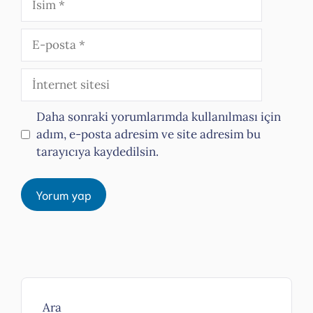
E-
posta
İnternet
sitesi
Daha sonraki yorumlarımda kullanılması için
adım, e-posta adresim ve site adresim bu
tarayıcıya kaydedilsin.
Ara