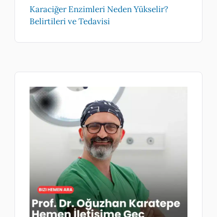
Karaciğer Enzimleri Neden Yükselir?
Belirtileri ve Tedavisi