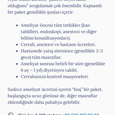
olduğunu” sorgulamak çok önemlidir. Kapsamlı
bir paket genellikle şunları içerir:
Ameliyat öncesi tüm tetkikler (kan
tahlilleri, endoskopi, anestezi ve diğer
bölüm konsültasyonları).
Cerrah, anestezi ve hastane ücretleri.
Hastanede yatış süresince (genellikle 2-3
gece) tüm masraflar.
Ameliyat sonrası belirli bir süre (genellikle
6 ay – 1 yıl) diyetisyen takibi.
Cerrahınızın kontrol muayeneleri.
Sadece ameliyat ücretini içeren “boş” bir paket,
başlangıçta ucuz görünse de, diğer masraflar
eklendiğinde daha pahalıya gelebilir.