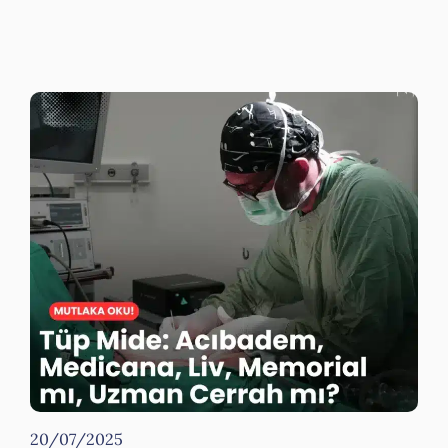
20/07/2025