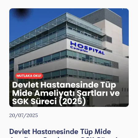
20/07/2025
Devlet Hastanesinde Tüp Mide