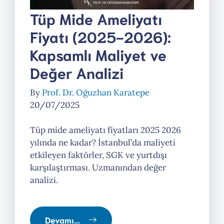
Tüp Mide Ameliyatı
Fiyatı (2025-2026):
Kapsamlı Maliyet ve
Değer Analizi
By
Prof. Dr. Oğuzhan Karatepe
20/07/2025
Tüp mide ameliyatı fiyatları 2025 2026
yılında ne kadar? İstanbul’da maliyeti
etkileyen faktörler, SGK ve yurtdışı
karşılaştırması. Uzmanından değer
analizi.
Devamı...