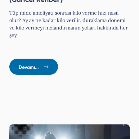
Tüp mide ameliyatı sonrası kilo verme hızı nasıl
olur? Ay ay ne kadar kilo verilir, duraklama dönemi
ve kilo vermeyi hızlandırmanın yolları hakkında her
şey.
Devamı...