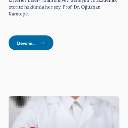
otorite hakkında her şey. Prof. Dr. Oğuzhan
Karatepe.
Devamı...