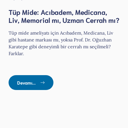
Tüp Mide: Acıbadem, Medicana,
Liv, Memorial mı, Uzman Cerrah mı?
Tüp mide ameliyatı için Acıbadem, Medicana, Liv
gibi hastane markası mı, yoksa Prof. Dr. Oğuzhan
Karatepe gibi deneyimli bir cerrah mı seçilmeli?
Farklar.
Devamı...