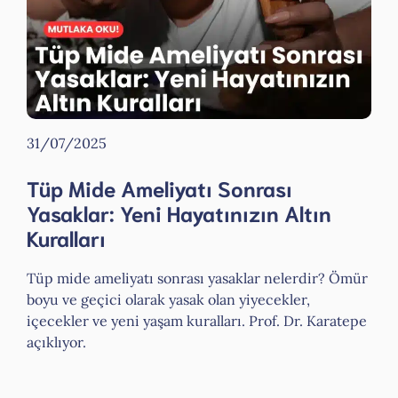
31/07/2025
Tüp Mide Ameliyatı Sonrası
Yasaklar: Yeni Hayatınızın Altın
Kuralları
Tüp mide ameliyatı sonrası yasaklar nelerdir? Ömür
boyu ve geçici olarak yasak olan yiyecekler,
içecekler ve yeni yaşam kuralları. Prof. Dr. Karatepe
açıklıyor.