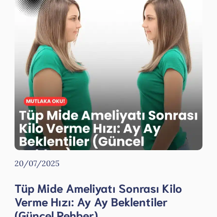
20/07/2025
Tüp Mide Ameliyatı Sonrası Kilo
Verme Hızı: Ay Ay Beklentiler
(Güncel Rehber)