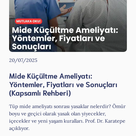
20/07/2025
Mide Küçültme Ameliyatı:
Yöntemler, Fiyatları ve Sonuçları
(Kapsamlı Rehberi)
Tüp mide ameliyatı sonrası yasaklar nelerdir? Ömür
boyu ve geçici olarak yasak olan yiyecekler,
içecekler ve yeni yaşam kuralları. Prof. Dr. Karatepe
açıklıyor.