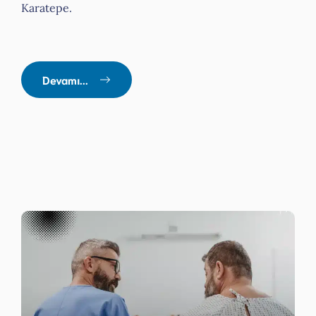
Karatepe.
Devamı...