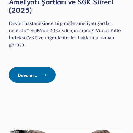
Ameliyatı Şartları ve SGK Süreci
(2025)
Devlet hastanesinde tüp mide ameliyatı şartları
nelerdir? SGK'nın 2025 yılı için aradığı Vücut Kitle
İndeksi (VKİ) ve diğer kriterler hakkında uzman
görüşü.
Devamı...