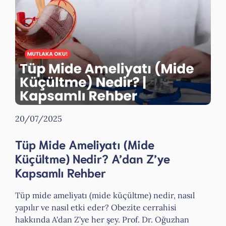
20/07/2025
Tüp Mide Ameliyatı (Mide
Küçültme) Nedir? A’dan Z’ye
Kapsamlı Rehber
Tüp mide ameliyatı (mide küçültme) nedir, nasıl
yapılır ve nasıl etki eder? Obezite cerrahisi
hakkında A'dan Z'ye her şey. Prof. Dr. Oğuzhan