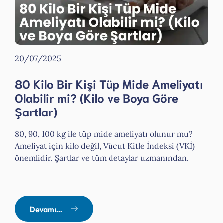
20/07/2025
80 Kilo Bir Kişi Tüp Mide Ameliyatı
Olabilir mi? (Kilo ve Boya Göre
Şartlar)
80, 90, 100 kg ile tüp mide ameliyatı olunur mu?
Ameliyat için kilo değil, Vücut Kitle İndeksi (VKİ)
önemlidir. Şartlar ve tüm detaylar uzmanından.
Devamı...