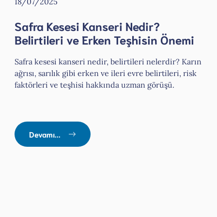
18/07/2025
Safra Kesesi Kanseri Nedir?
Belirtileri ve Erken Teşhisin Önemi
Safra kesesi kanseri nedir, belirtileri nelerdir? Karın
ağrısı, sarılık gibi erken ve ileri evre belirtileri, risk
faktörleri ve teşhisi hakkında uzman görüşü.
Devamı...