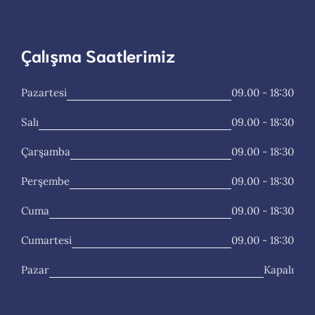
Çalışma Saatlerimiz
Pazartesi
09.00 - 18:30
Salı
09.00 - 18:30
Çarşamba
09.00 - 18:30
Perşembe
09.00 - 18:30
Cuma
09.00 - 18:30
Cumartesi
09.00 - 18:30
Pazar
Kapalı