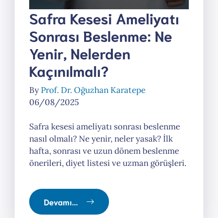
Safra Kesesi Ameliyatı
Sonrası Beslenme: Ne
Yenir, Nelerden
Kaçınılmalı?
By
Prof. Dr. Oğuzhan Karatepe
06/08/2025
Safra kesesi ameliyatı sonrası beslenme
nasıl olmalı? Ne yenir, neler yasak? İlk
hafta, sonrası ve uzun dönem beslenme
önerileri, diyet listesi ve uzman görüşleri.
Devamı...