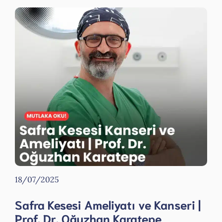
18/07/2025
Safra Kesesi Ameliyatı ve Kanseri |
Prof. Dr. Oğuzhan Karatepe