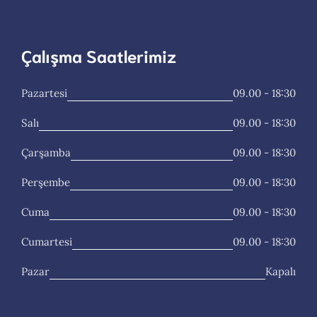
Çalışma Saatlerimiz
Pazartesi
09.00 - 18:30
Salı
09.00 - 18:30
Çarşamba
09.00 - 18:30
Perşembe
09.00 - 18:30
Cuma
09.00 - 18:30
Cumartesi
09.00 - 18:30
Pazar
Kapalı