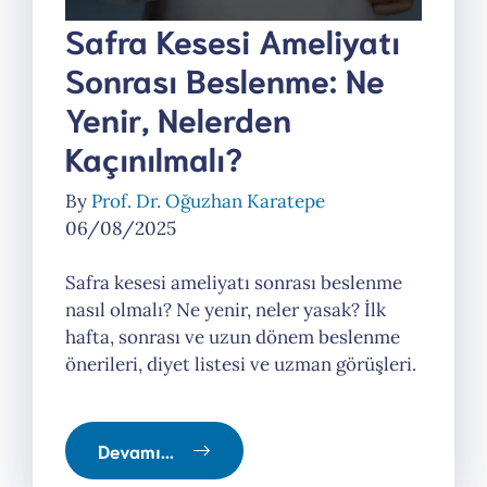
Safra Kesesi Ameliyatı
Sonrası Beslenme: Ne
Yenir, Nelerden
Kaçınılmalı?
By
Prof. Dr. Oğuzhan Karatepe
06/08/2025
Safra kesesi ameliyatı sonrası beslenme
nasıl olmalı? Ne yenir, neler yasak? İlk
hafta, sonrası ve uzun dönem beslenme
önerileri, diyet listesi ve uzman görüşleri.
Devamı...