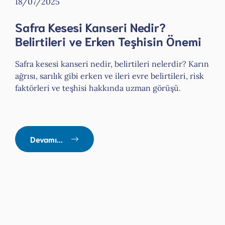
18/07/2025
Safra Kesesi Kanseri Nedir?
Belirtileri ve Erken Teşhisin Önemi
Safra kesesi kanseri nedir, belirtileri nelerdir? Karın
ağrısı, sarılık gibi erken ve ileri evre belirtileri, risk
faktörleri ve teşhisi hakkında uzman görüşü.
Devamı...