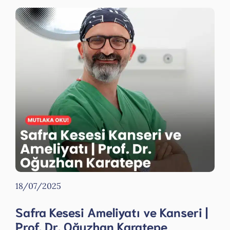
18/07/2025
Safra Kesesi Ameliyatı ve Kanseri |
Prof. Dr. Oğuzhan Karatepe