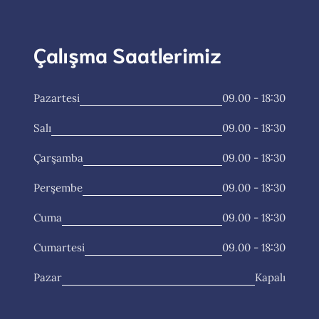
Çalışma Saatlerimiz
Pazartesi
09.00 - 18:30
Salı
09.00 - 18:30
Çarşamba
09.00 - 18:30
Perşembe
09.00 - 18:30
Cuma
09.00 - 18:30
Cumartesi
09.00 - 18:30
Pazar
Kapalı