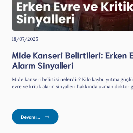
18/07/2025
Mide Kanseri Belirtileri: Erken 
Alarm Sinyalleri
Mide kanseri belirtisi nelerdir? Kilo kaybı, yutma güçl
evre ve kritik alarm sinyalleri hakkında uzman doktor 
Devamı...