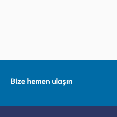
Bize hemen ulaşın