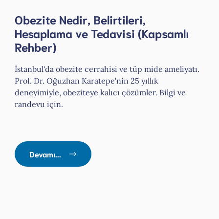
Obezite Nedir, Belirtileri,
Hesaplama ve Tedavisi (Kapsamlı
Rehber)
İstanbul'da obezite cerrahisi ve tüp mide ameliyatı.
Prof. Dr. Oğuzhan Karatepe'nin 25 yıllık
deneyimiyle, obeziteye kalıcı çözümler. Bilgi ve
randevu için.
Devamı...