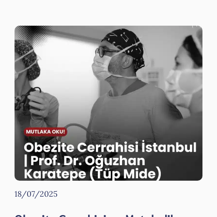
18/07/2025