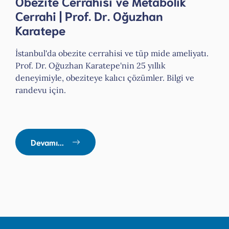
Obezite Cerrahisi ve Metabolik
Cerrahi | Prof. Dr. Oğuzhan
Karatepe
İstanbul'da obezite cerrahisi ve tüp mide ameliyatı.
Prof. Dr. Oğuzhan Karatepe'nin 25 yıllık
deneyimiyle, obeziteye kalıcı çözümler. Bilgi ve
randevu için.
Devamı...