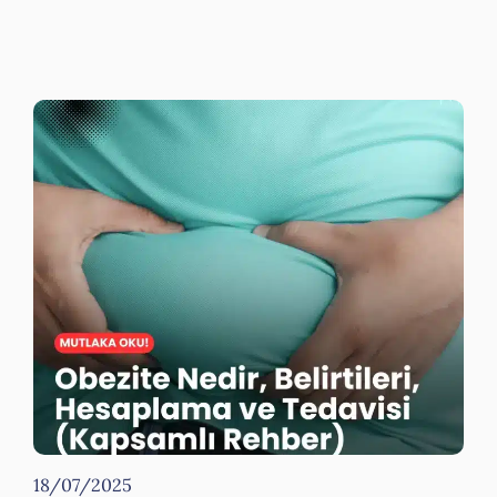
18/07/2025