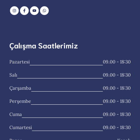
Çalışma Saatlerimiz
Pazartesi
09.00 - 18:30
Salı
09.00 - 18:30
Çarşamba
09.00 - 18:30
Perşembe
09.00 - 18:30
Cuma
09.00 - 18:30
Cumartesi
09.00 - 18:30