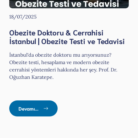
18/07/2025
Obezite Doktoru & Cerrahisi
İstanbul | Obezite Testi ve Tedavisi
İstanbul'da obezite doktoru mu arıyorsunuz?
Obezite testi, hesaplama ve modern obezite
cerrahisi yöntemleri hakkında her şey. Prof. Dr.
Oğuzhan Karatepe.
Devamı...