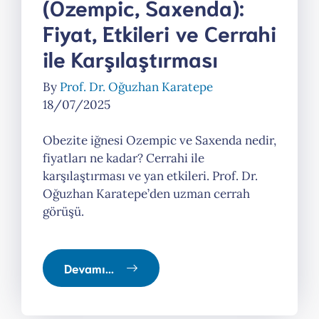
(Ozempic, Saxenda):
Fiyat, Etkileri ve Cerrahi
ile Karşılaştırması
By
Prof. Dr. Oğuzhan Karatepe
18/07/2025
Obezite iğnesi Ozempic ve Saxenda nedir,
fiyatları ne kadar? Cerrahi ile
karşılaştırması ve yan etkileri. Prof. Dr.
Oğuzhan Karatepe’den uzman cerrah
görüşü.
Devamı...